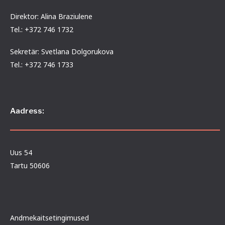
Direktor: Alina Braziulene
Tel.: +372 746 1732
Sekretär: Svetlana Dolgorukova
Tel.: +372 746 1733
Aadress:
Uus 54
Tartu 50606
Andmekaitsetingimused