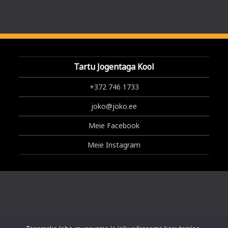
Tartu Jogentaga Kool
+372 746 1733
joko@joko.ee
Meie Facebook
Meie Instagram