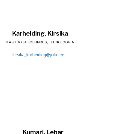
Karheiding, Kirsika
KÄSITÖÖ JA KODUNDUS, TEHNOLOOGIA
kirsika_karheiding@joko.ee
Kumari, Lehar