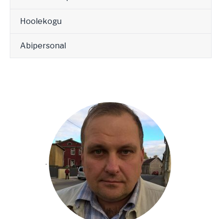
Hoolekogu
Abipersonal
.