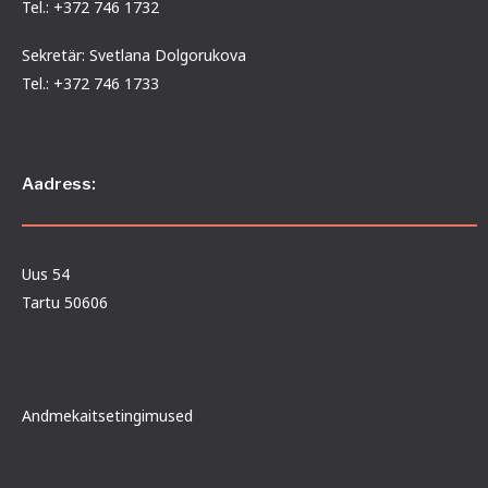
Tel.: +372 746 1732
Sekretär: Svetlana Dolgorukova
Tel.: +372 746 1733
Aadress:
Uus 54
Tartu 50606
Andmekaitsetingimused