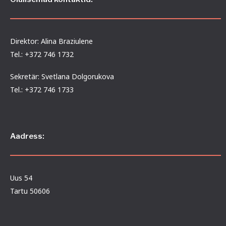
Direktor: Alina Braziulene
Tel.: +372 746 1732
Sekretär: Svetlana Dolgorukova
Tel.: +372 746 1733
Aadress:
Uus 54
Tartu 50606