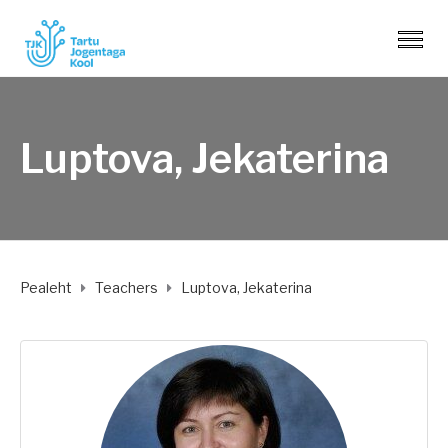
Luptova, Jekaterina
Pealeht
Teachers
Luptova, Jekaterina