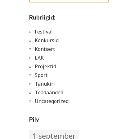
Rubriigid:
Festival
Konkursid
Kontsert
LAK
Projektid
Sport
Tänukiri
Teadaanded
Uncategorized
Pilv
1 september