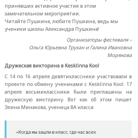
принявших активное участие в этом
замечательном мероприятии.
Читайте Пушкина, любите Пушкина, ведь мы
ученики школы Александра Пушкина!
Организаторы фестиваля –
Ольга Юрьевна Трухан и Галина Ивановна
Морякова
Дружеская викторина в Kesklinna Kool
С 14 по 16 апреля девятиклассники участвовали в
проекте по обмену учениками с Kesklinna Kool. 17
апреля восьмиклассники были приглашены на
дружескую викторину. Вот как об этом пишет
Элина Минакова, ученица 8А класса:
«Когда мы зашли в класс, где нас всех