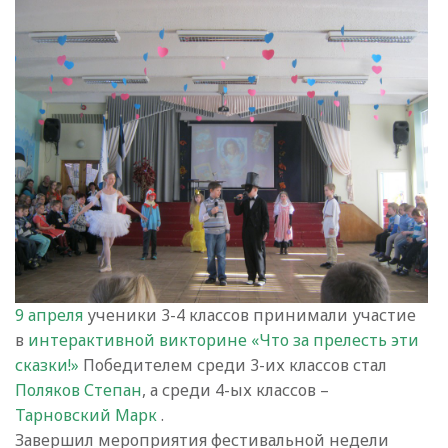
9 апреля
ученики 3-4 классов принимали участие
в
интерактивной викторине «Что за прелесть эти
сказки!»
Победителем среди 3-их классов стал
Поляков Степан
, а среди 4-ых классов –
Тарновский Марк
.
Завершил мероприятия фестивальной недели