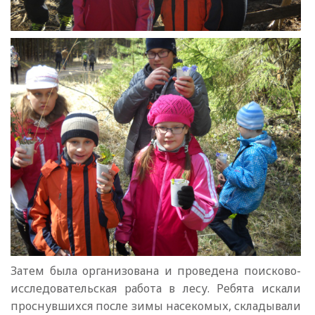
Затем была организована и проведена поисково-
исследовательская работа в лесу. Ребята искали
проснувшихся после зимы насекомых, складывали