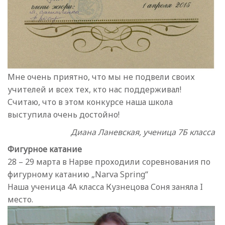
Мне очень приятно, что мы не подвели своих
учителей и всех тех, кто нас поддерживал!
Считаю, что в этом конкурсе наша школа
выступила очень достойно!
Диана Ланевская, ученица 7Б класса
Фигурное катание
28 – 29 марта в Нарве проходили соревнования по
фигурному катанию „Narva Spring“
Наша ученица 4A класса Кузнецова Соня заняла I
место.