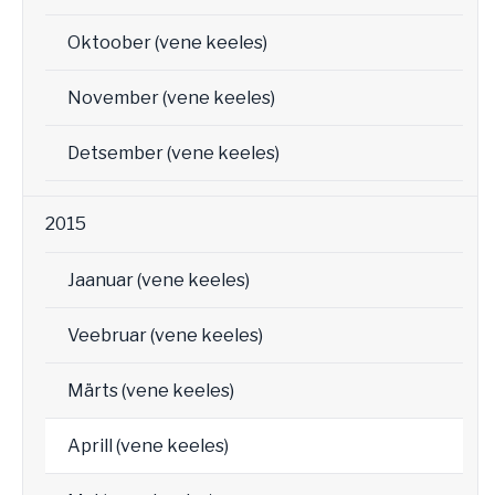
Oktoober (vene keeles)
November (vene keeles)
Detsember (vene keeles)
2015
Jaanuar (vene keeles)
Veebruar (vene keeles)
Märts (vene keeles)
Aprill (vene keeles)