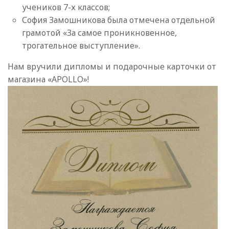
учеников 7-х классов;
София Замошникова была отмечена отдельной
грамотой «За самое проникновенное,
трогательное выступление».
Нам вручили дипломы и подарочные карточки от
магазина «APOLLO»!