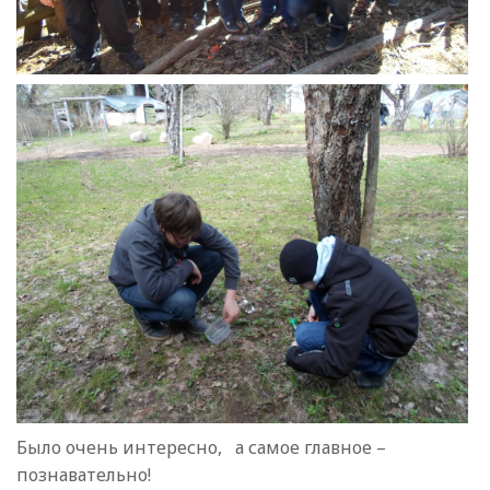
Было очень интересно, а самое главное –
познавательно!