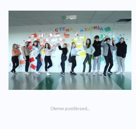
Oleme positiivsed...