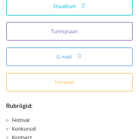
Stuudium
Tunniplaan
G-mail
Intranet
Rubriigid:
Festival
Konkursid
Kontsert