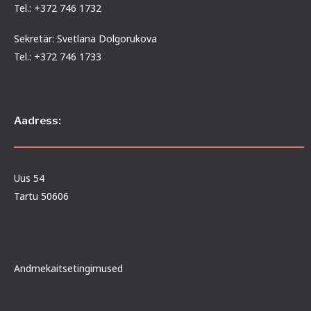
Tel.: +372 746 1732
Sekretär: Svetlana Dolgorukova
Tel.: +372 746 1733
Aadress:
Uus 54
Tartu 50606
Andmekaitsetingimused