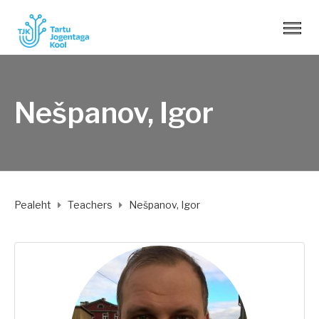
Nešpanov, Igor
Pealeht
Teachers
Nešpanov, Igor