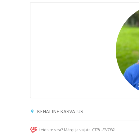
KEHALINE KASVATUS
Leidsite vea? Märgi ja vajuta
CTRL-ENTER
.