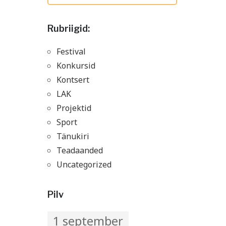
Rubriigid:
Festival
Konkursid
Kontsert
LAK
Projektid
Sport
Tänukiri
Teadaanded
Uncategorized
Pilv
1 september