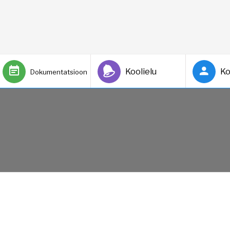
Koolielu
Ko
Dokumentatsioon