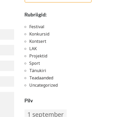
Rubriigid:
Festival
Konkursid
Kontsert
LAK
Projektid
Sport
Tänukiri
Teadaanded
Uncategorized
Pilv
1 september