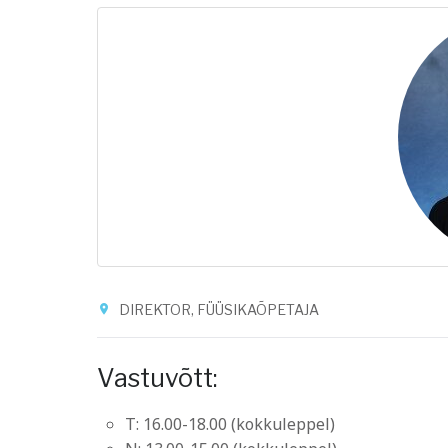
DIREKTOR, FÜÜSIKAÕPETAJA
Vastuvõtt:
T: 16.00-18.00 (kokkuleppel)