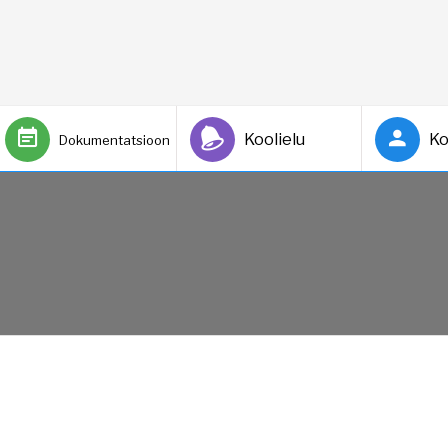
Koolielu
Ko
Dokumentatsioon