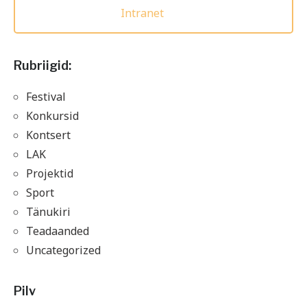
Intranet
Rubriigid:
Festival
Konkursid
Kontsert
LAK
Projektid
Sport
Tänukiri
Teadaanded
Uncategorized
Pilv